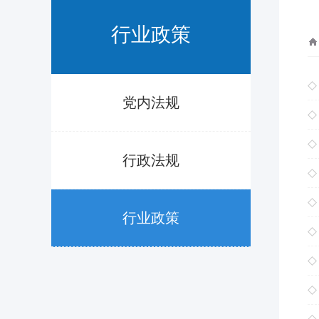
行业政策
党内法规
行政法规
行业政策