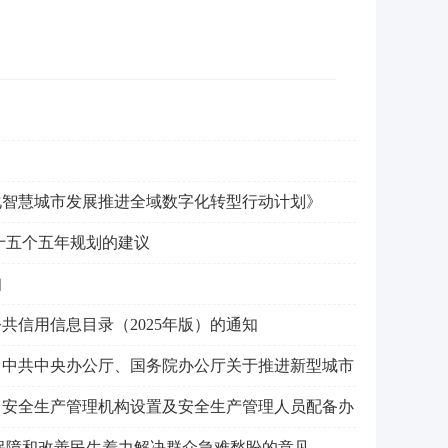
化智慧城市发展推进全域数字化转型行动计划》
十五个五年规划的建议
知
信用信息目录（2025年版）的通知
〈中共中央办公厅、国务院办公厅关于推进新型城市
目安全生产管理机构设置及安全生产管理人员配备办
保障和改善民生着力解决群众急难愁盼的意见