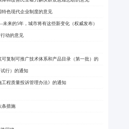
国特色现代企业制度的意见
—未来的5年，城市将有这些新变化（权威发布）
新行动的意见
筑可复制可推广技术体系和产品目录（第一批）的
（试行）的通知
施工程质量投诉管理办法》的通知
六条措施