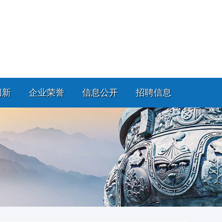
创新
企业荣誉
信息公开
招聘信息