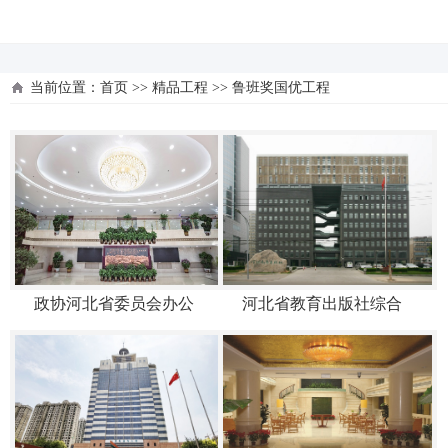
河北四建
当前位置：
首页
>>
精品工程
>>
鲁班奖国优工程
政协河北省委员会办公
河北省教育出版社综合