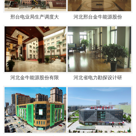
邢台电业局生产调度大
河北邢台金牛能源股份
河北金牛能源股份有限
河北省电力勘探设计研