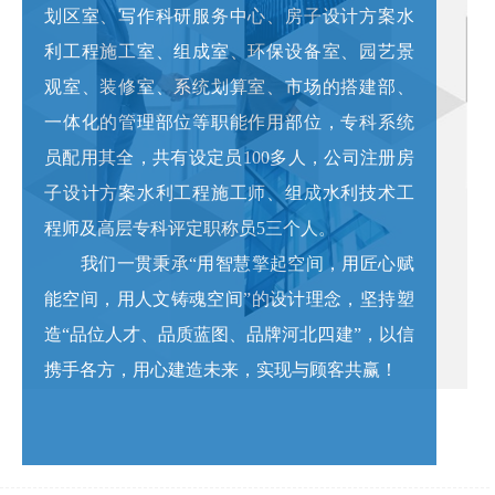
划区室、写作科研服务中心、房子设计方案水
利工程施工室、组成室、环保设备室、园艺景
观室、装修室、系统划算室、市场的搭建部、
一体化的管理部位等职能作用部位，专科系统
员配用其全，共有设定员100多人，公司注册房
子设计方案水利工程施工师、组成水利技术工
程师及高层专科评定职称员5三个人。
我们一贯秉承“用智慧擎起空间，用匠心赋
能空间，用人文铸魂空间”的设计理念，坚持塑
造“品位人才、品质蓝图、品牌河北四建”，以信
携手各方，用心建造未来，实现与顾客共赢！