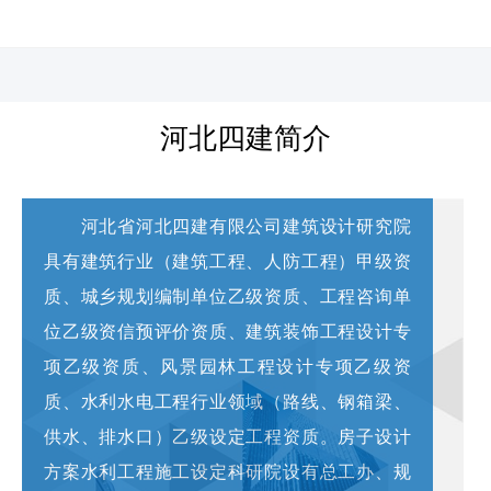
河北四建
河北四建简介
河北省河北四建有限公司建筑设计研究院
具有建筑行业（建筑工程、人防工程）甲级资
质、城乡规划编制单位乙级资质、工程咨询单
位乙级资信预评价资质、建筑装饰工程设计专
项乙级资质、风景园林工程设计专项乙级资
质、
水利水电工程行业领域（路线、钢箱梁、
供水、排水口）乙级设定工程资质。房子设计
方案水利工程施工设定科研院设有总工办、规