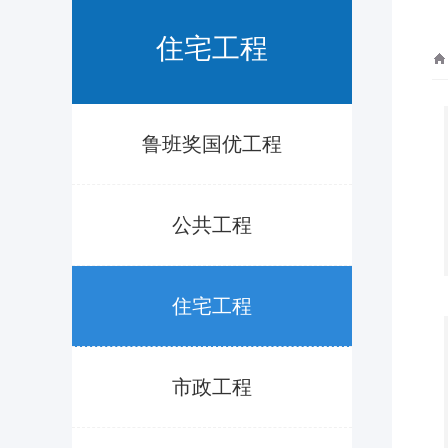
住宅工程
鲁班奖国优工程
公共工程
住宅工程
市政工程