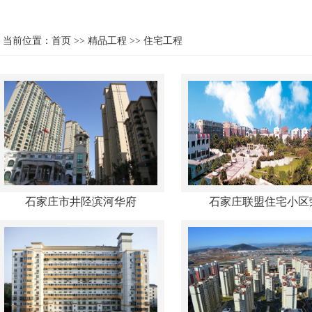
当前位置：
首页
>>
精品工程
>>
住宅工程
石家庄市井陉滨河华府
石家庄联盟住宅小区