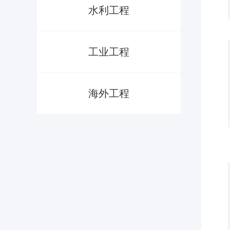
水利工程
工业工程
海外工程