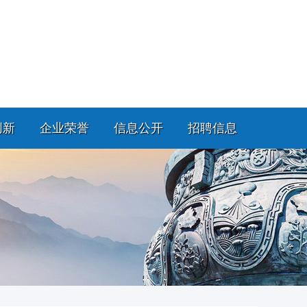
创新
企业荣誉
信息公开
招聘信息