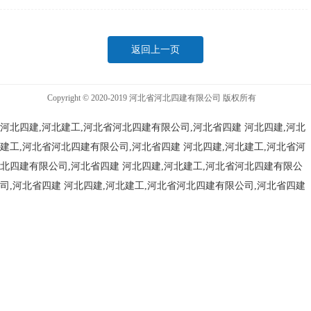
返回上一页
Copyright © 2020-2019 河北省河北四建有限公司 版权所有
河北四建,河北建工,河北省河北四建有限公司,河北省四建
河北四建,河北
建工,河北省河北四建有限公司,河北省四建
河北四建,河北建工,河北省河
北四建有限公司,河北省四建
河北四建,河北建工,河北省河北四建有限公
司,河北省四建
河北四建,河北建工,河北省河北四建有限公司,河北省四建