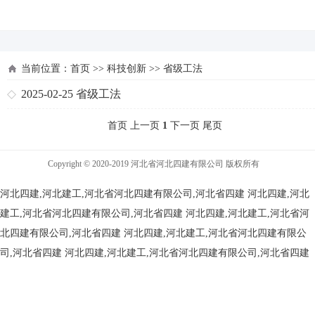
河北四建
当前位置：
首页
>>
科技创新
>>
省级工法
2025-02-25
省级工法
首页 上一页
1
下一页 尾页
Copyright © 2020-2019 河北省河北四建有限公司 版权所有
河北四建,河北建工,河北省河北四建有限公司,河北省四建
河北四建,河北
建工,河北省河北四建有限公司,河北省四建
河北四建,河北建工,河北省河
北四建有限公司,河北省四建
河北四建,河北建工,河北省河北四建有限公
司,河北省四建
河北四建,河北建工,河北省河北四建有限公司,河北省四建