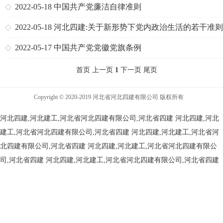
2022-05-18
中国共产党廉洁自律准则
2022-05-18
河北四建:关于新形势下党内政治生活的若干准则
2022-05-17
中国共产党党徽党旗条例
首页 上一页
1
下一页 尾页
Copyright © 2020-2019 河北省河北四建有限公司 版权所有
河北四建,河北建工,河北省河北四建有限公司,河北省四建
河北四建,河北
建工,河北省河北四建有限公司,河北省四建
河北四建,河北建工,河北省河
北四建有限公司,河北省四建
河北四建,河北建工,河北省河北四建有限公
司,河北省四建
河北四建,河北建工,河北省河北四建有限公司,河北省四建